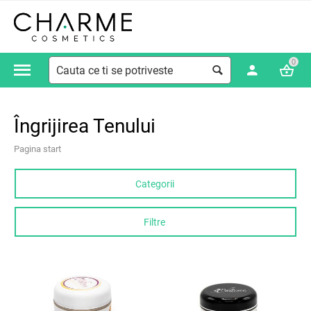
0
Îngrijirea Tenului
Pagina start
Categorii
Filtre